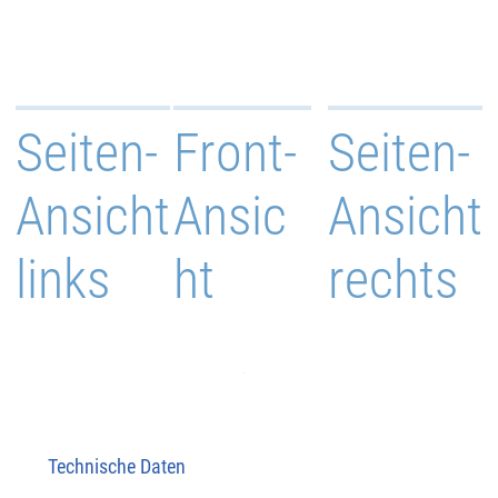
Seiten-
Front-
Seiten-
Ansicht
Ansic
Ansicht
links
ht
rechts
Technische Daten