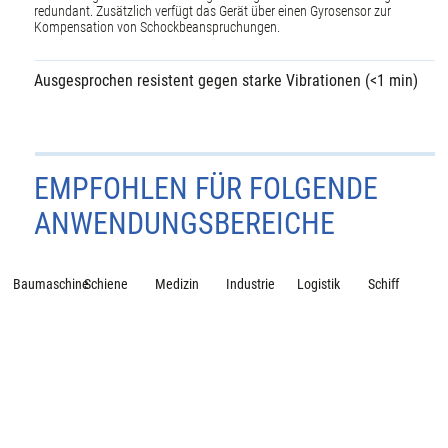
redundant. Zusätzlich verfügt das Gerät über einen Gyrosensor zur
Kompensation von Schockbeanspruchungen.
Ausgesprochen resistent gegen starke Vibrationen (<1 min)
EMPFOHLEN FÜR FOLGENDE
ANWENDUNGSBEREICHE
Baumaschine
Schiene
Medizin
Industrie
Logistik
Schiff