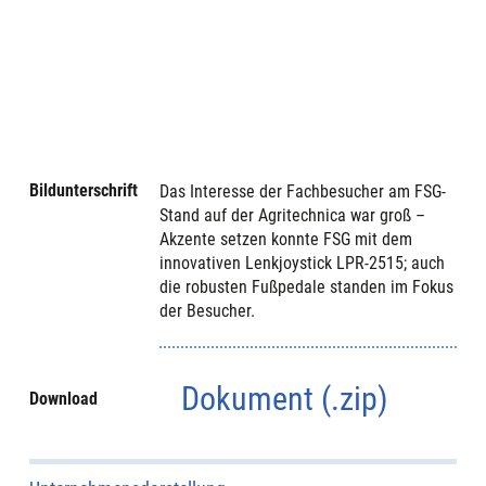
Bildunterschrift
Das Interesse der Fachbesucher am FSG-
Stand auf der Agritechnica war groß –
Akzente setzen konnte FSG mit dem
innovativen Lenkjoystick LPR-2515; auch
die robusten Fußpedale standen im Fokus
der Besucher.
Dokument (.zip)
Download