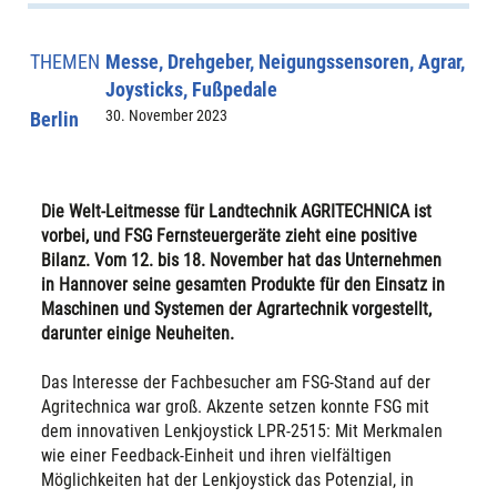
THEMEN
Messe, Drehgeber, Neigungssensoren, Agrar,
Joysticks, Fußpedale
30. November 2023
Berlin
Die Welt-Leitmesse für Landtechnik AGRITECHNICA ist
vorbei, und FSG Fernsteuergeräte zieht eine positive
Bilanz. Vom 12. bis 18. November hat das Unternehmen
in Hannover seine gesamten Produkte für den Einsatz in
Maschinen und Systemen der Agrartechnik vorgestellt,
darunter einige Neuheiten.
Das Interesse der Fachbesucher am FSG-Stand auf der
Agritechnica war groß. Akzente setzen konnte FSG mit
dem innovativen Lenkjoystick LPR-2515: Mit Merkmalen
wie einer Feedback-Einheit und ihren vielfältigen
Möglichkeiten hat der Lenkjoystick das Potenzial, in