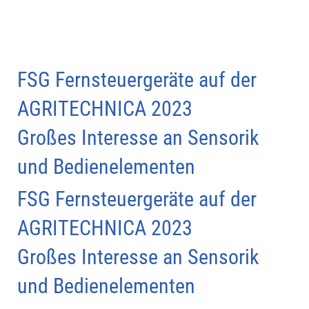
FSG Fernsteuergeräte auf der
AGRITECHNICA 2023
Großes Interesse an Sensorik
und Bedienelementen
FSG Fernsteuergeräte auf der
AGRITECHNICA 2023
Großes Interesse an Sensorik
und Bedienelementen