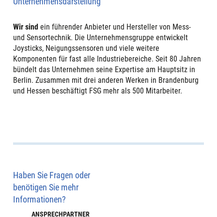
Unternehmensdarstellung
Wir sind
ein führender Anbieter und Hersteller von Mess-
und Sensortechnik. Die Unternehmensgruppe entwickelt
Joysticks, Neigungssensoren und viele weitere
Komponenten für fast alle Industriebereiche. Seit 80 Jahren
bündelt das Unternehmen seine Expertise am Hauptsitz in
Berlin. Zusammen mit drei anderen Werken in Brandenburg
und Hessen beschäftigt FSG mehr als 500 Mitarbeiter.
Haben Sie Fragen oder
benötigen Sie mehr
Informationen?
ANSPRECHPARTNER