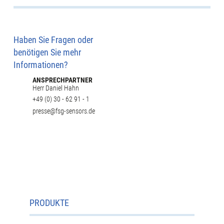
Haben Sie Fragen oder
benötigen Sie mehr
Informationen?
ANSPRECHPARTNER
Herr Daniel Hahn
+49 (0) 30 - 62 91 - 1
presse@fsg-sensors.de
PRODUKTE