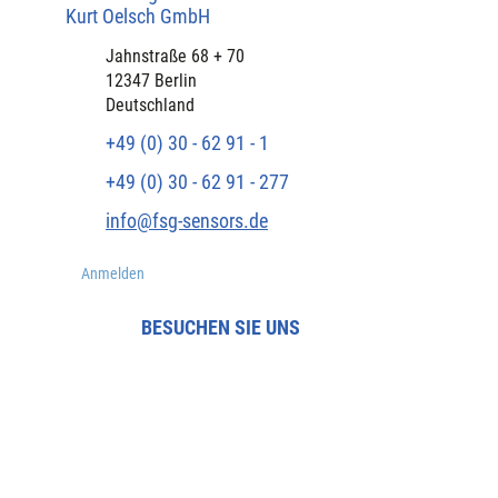
Kurt Oelsch GmbH​
​Jahnstraße 68 + 70
12347 Berlin
Deutschland
+49 (0) 30 - 62 91 - 1
+49 (0) 30 - 62 91 - 277
info@fsg-sensors.de
Anmelden
BESUCHEN SIE UNS