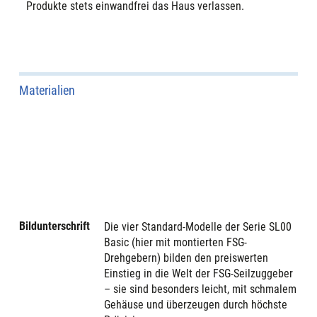
Produkte stets einwandfrei das Haus verlassen.
Materialien
Bildunterschrift
Die vier Standard-Modelle der Serie SL00
Basic (hier mit montierten FSG-
Drehgebern) bilden den preiswerten
Einstieg in die Welt der FSG-Seilzuggeber
– sie sind besonders leicht, mit schmalem
Gehäuse und überzeugen durch höchste