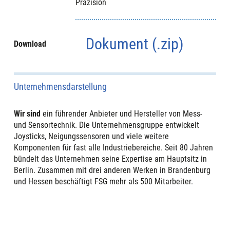
Präzision
Dokument (.zip)
Download
Unternehmensdarstellung
Wir sind
ein führender Anbieter und Hersteller von Mess-
und Sensortechnik. Die Unternehmensgruppe entwickelt
Joysticks, Neigungssensoren und viele weitere
Komponenten für fast alle Industriebereiche. Seit 80 Jahren
bündelt das Unternehmen seine Expertise am Hauptsitz in
Berlin. Zusammen mit drei anderen Werken in Brandenburg
und Hessen beschäftigt FSG mehr als 500 Mitarbeiter.