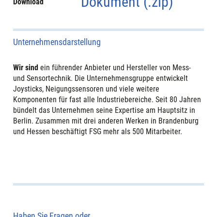
Dokument (.zip)
Download
Unternehmensdarstellung
Wir sind
ein führender Anbieter und Hersteller von Mess-
und Sensortechnik. Die Unternehmensgruppe entwickelt
Joysticks, Neigungssensoren und viele weitere
Komponenten für fast alle Industriebereiche. Seit 80 Jahren
bündelt das Unternehmen seine Expertise am Hauptsitz in
Berlin. Zusammen mit drei anderen Werken in Brandenburg
und Hessen beschäftigt FSG mehr als 500 Mitarbeiter.
Haben Sie Fragen oder