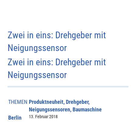
Zwei in eins: Drehgeber mit
Neigungssensor
Zwei in eins: Drehgeber mit
Neigungssensor
THEMEN
Produktneuheit, Drehgeber,
Neigungssensoren, Baumaschine
13. Februar 2018
Berlin