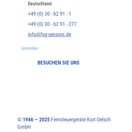
Deutschland
+49 (0) 30 - 62 91 - 1
+49 (0) 30 - 62 91 - 277
info@fsg-sensors.de
Anmelden
BESUCHEN SIE UNS
© 1946 — 2025
Fernsteuergeräte Kurt Oelsch
GmbH​