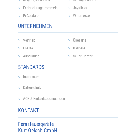
Federleitungstrommeln
Joysticks
Fußpedale
Windmesser
UNTERNEHMEN
Vertrieb
Über uns
Presse
Karriere
Ausbildung
Seller-Center
STANDARDS
Impressum
Datenschutz
AGB & Einkaufsbedingungen
KONTAKT
Fernsteuergeräte
Kurt Oelsch GmbH​