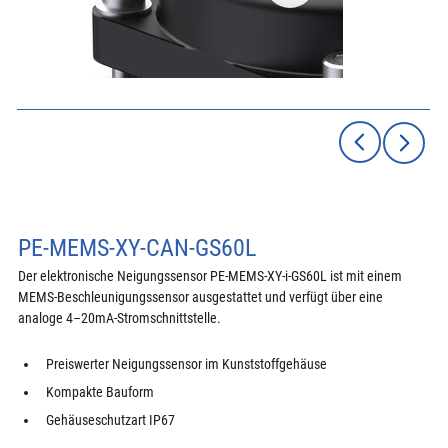
PE-MEMS-XY-CAN-GS60L
Der elektronische Neigungssensor PE-MEMS-XY-i-GS60L ist mit einem 
MEMS-Beschleunigungssensor ausgestattet und verfügt über eine 
analoge 4–20mA-Stromschnittstelle.
Preiswerter Neigungssensor im Kunststoffgehäuse
Kompakte Bauform
Gehäuseschutzart IP67