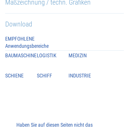
Maßzeichnung / techn. Grafiken
Download
EMPFOHLENE
Anwendungsbereiche
BAUMASCHINE
LOGISTIK
MEDIZIN
SCHIENE
SCHIFF
INDUSTRIE
Haben Sie auf diesen Seiten nicht das