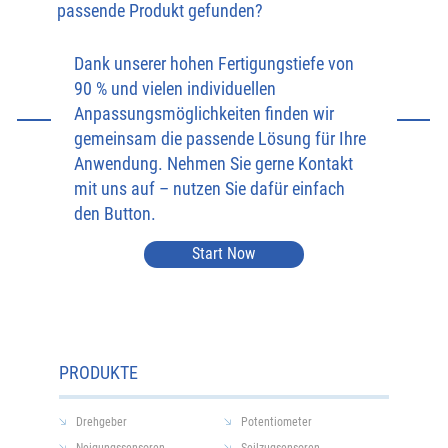
passende Produkt gefunden?
Dank unserer hohen Fertigungstiefe von
90 % und vielen individuellen
Anpassungsmöglichkeiten finden wir
gemeinsam die passende Lösung für Ihre
Anwendung. Nehmen Sie gerne Kontakt
mit uns auf – nutzen Sie dafür einfach
den Button.
Start Now
PRODUKTE
Drehgeber
Potentiometer
Neigungssensoren
Seilzugsensoren