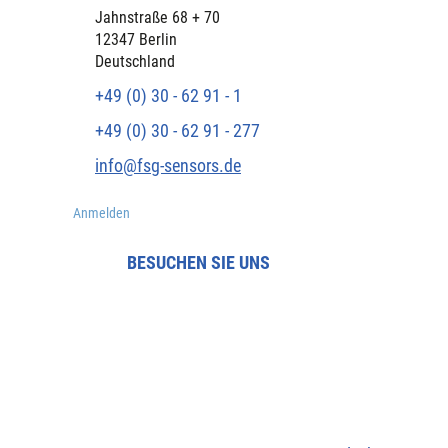
​Jahnstraße 68 + 70
12347 Berlin
Deutschland
+49 (0) 30 - 62 91 - 1
+49 (0) 30 - 62 91 - 277
info@fsg-sensors.de
Anmelden
BESUCHEN SIE UNS