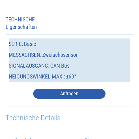
TECHNISCHE
Eigenschaften
SERIE:
Basic
MESSACHSEN:
Zweiachssensor
SIGNALAUSGANG:
CAN-Bus
NEIGUNGSWINKEL MAX.:
±60°
Anfragen
Technische Details