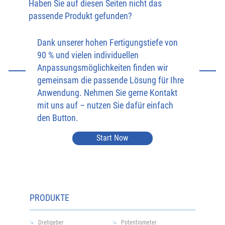
Haben Sie auf diesen Seiten nicht das
passende Produkt gefunden?
Dank unserer hohen Fertigungstiefe von
90 % und vielen individuellen
Anpassungsmöglichkeiten finden wir
gemeinsam die passende Lösung für Ihre
Anwendung. Nehmen Sie gerne Kontakt
mit uns auf – nutzen Sie dafür einfach
den Button.
Start Now
PRODUKTE
Drehgeber
Potentiometer