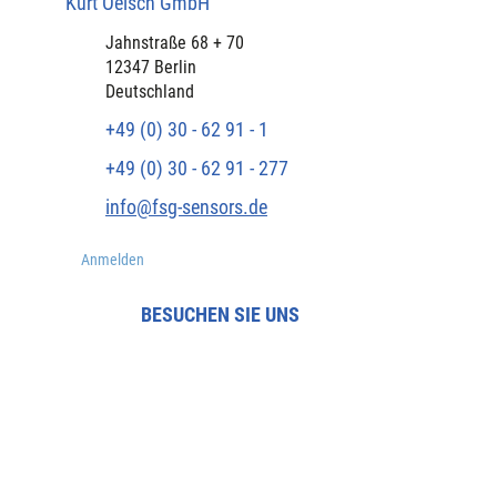
Kurt Oelsch GmbH​
​Jahnstraße 68 + 70
12347 Berlin
Deutschland
+49 (0) 30 - 62 91 - 1
+49 (0) 30 - 62 91 - 277
info@fsg-sensors.de
Anmelden
BESUCHEN SIE UNS