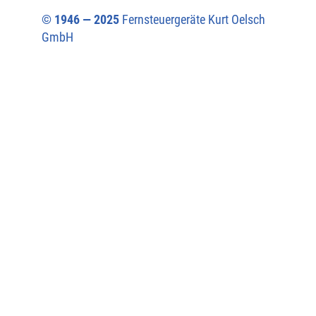
© 1946 — 2025
Fernsteuergeräte Kurt Oelsch
GmbH​