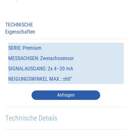
TECHNISCHE
Eigenschaften
SERIE:
Premium
MESSACHSEN:
Zweiachssensor
SIGNALAUSGANG:
2x 4–20 mA
NEIGUNGSWINKEL MAX.:
±60°
Anfragen
Technische Details