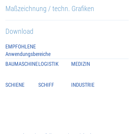
Maßzeichnung / techn. Grafiken
Download
EMPFOHLENE
Anwendungsbereiche
BAUMASCHINE
LOGISTIK
MEDIZIN
SCHIENE
SCHIFF
INDUSTRIE