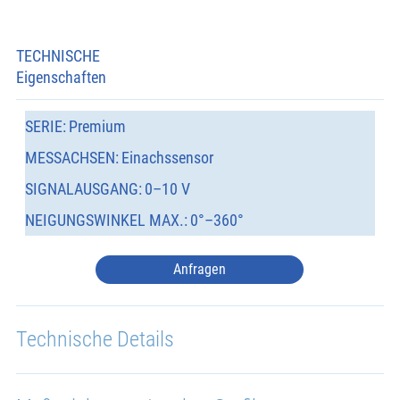
TECHNISCHE
Eigenschaften
SERIE:
Premium
MESSACHSEN:
Einachssensor
SIGNALAUSGANG:
0–10 V
NEIGUNGSWINKEL MAX.:
0°–360°
Anfragen
Technische Details