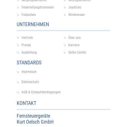
Federleitungstrommeln
Joysticks
Fußpedale
Windmesser
UNTERNEHMEN
Vertrieb
Über uns
Presse
Karriere
Ausbildung
Seller-Center
STANDARDS
Impressum
Datenschutz
AGB & Einkaufsbedingungen
KONTAKT
Fernsteuergeräte
Kurt Oelsch GmbH​