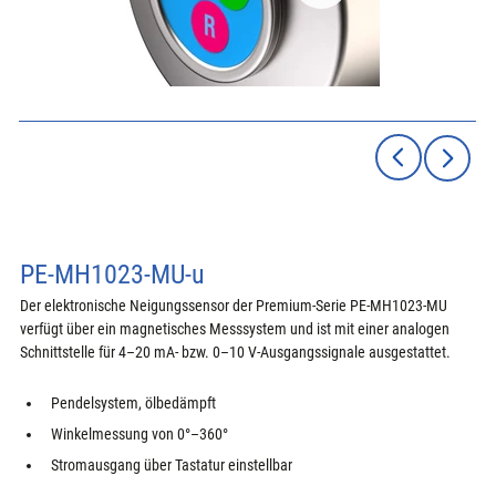
PE-MH1023-MU-u
Der elektronische Neigungssensor der Premium-Serie PE-MH1023-MU 
verfügt über ein magnetisches Messsystem und ist mit einer analogen 
Schnittstelle für 4–20 mA- bzw. 0–10 V-Ausgangssignale ausgestattet.
Pendelsystem, ölbedämpft
Winkelmessung von 0°–360°
Stromausgang über Tastatur einstellbar