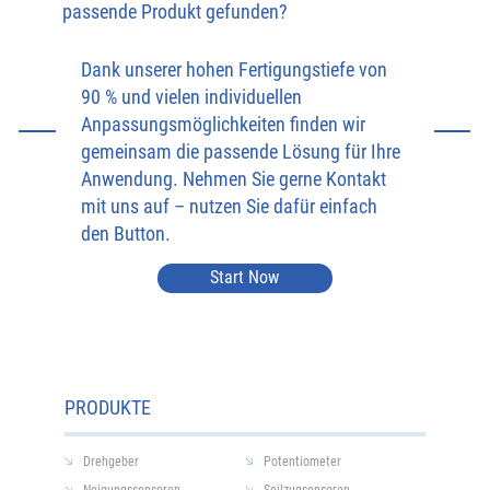
passende Produkt gefunden?
Dank unserer hohen Fertigungstiefe von
90 % und vielen individuellen
Anpassungsmöglichkeiten finden wir
gemeinsam die passende Lösung für Ihre
Anwendung. Nehmen Sie gerne Kontakt
mit uns auf – nutzen Sie dafür einfach
den Button.
Start Now
PRODUKTE
Drehgeber
Potentiometer
Neigungssensoren
Seilzugsensoren