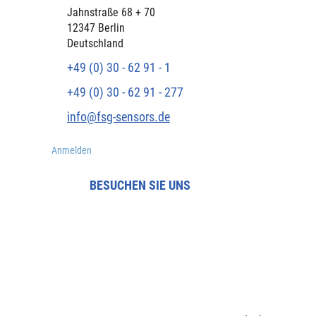
​Jahnstraße 68 + 70
12347 Berlin
Deutschland
+49 (0) 30 - 62 91 - 1
+49 (0) 30 - 62 91 - 277
info@fsg-sensors.de
Anmelden
BESUCHEN SIE UNS