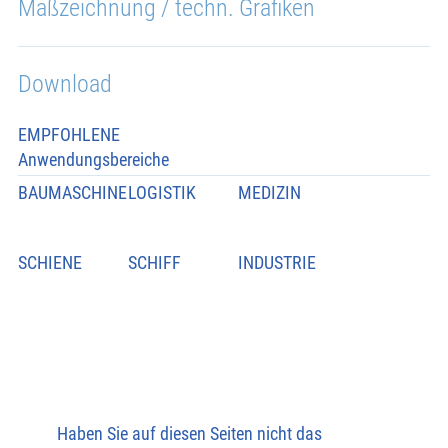
Maßzeichnung / techn. Grafiken
Download
EMPFOHLENE
Anwendungsbereiche
BAUMASCHINE
LOGISTIK
MEDIZIN
SCHIENE
SCHIFF
INDUSTRIE
Haben Sie auf diesen Seiten nicht das