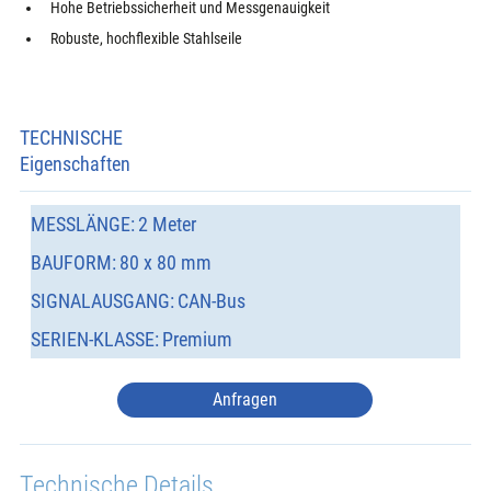
Hohe Betriebssicherheit und Messgenauigkeit
Robuste, hochflexible Stahlseile
TECHNISCHE
Eigenschaften
MESSLÄNGE:
2 Meter
BAUFORM:
80 x 80 mm
SIGNALAUSGANG:
CAN-Bus
SERIEN-KLASSE:
Premium
Anfragen
Technische Details