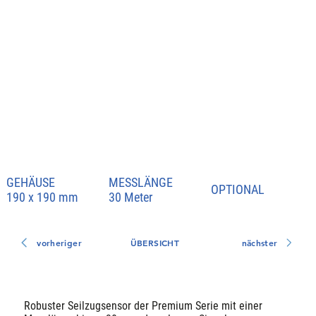
GEHÄUSE
MESSLÄNGE
OPTIONAL
190 x 190 mm
30 Meter
vorheriger
ÜBERSICHT
nächster
Robuster Seilzugsensor der Premium Serie mit einer