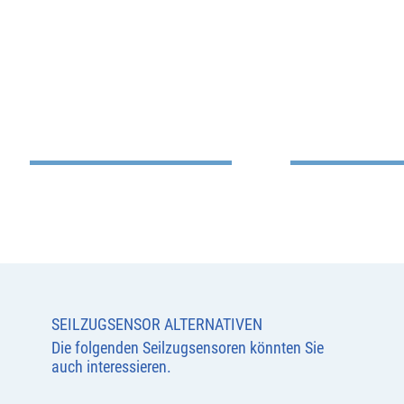
SEILZUGSENSOR ALTERNATIVEN
Die folgenden Seilzugsensoren könnten Sie
auch interessieren.