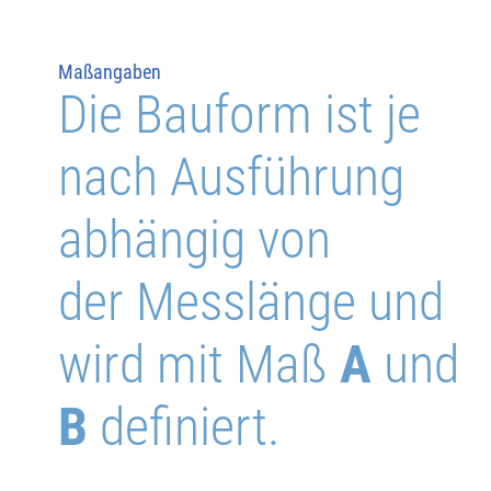
Maßangaben
Die Bauform ist je
nach Ausführung
abhängig von
der Messlänge und
wird mit Maß
A
und
B
definiert.