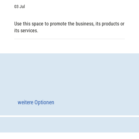
03 Jul
Use this space to promote the business, its products or
its services.
weitere Optionen