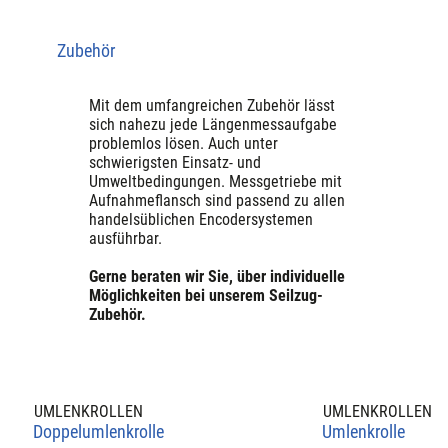
Zubehör
Mit dem umfangreichen Zubehör lässt
sich nahezu jede Längenmessaufgabe
problemlos lösen. Auch unter
schwierigsten Einsatz- und
Umweltbedingungen. Messgetriebe mit
Aufnahmeflansch sind passend zu allen
handelsüblichen Encodersystemen
ausführbar.
Gerne beraten wir Sie, über individuelle
Möglichkeiten bei unserem Seilzug-
Zubehör.
UMLENKROLLEN
UMLENKROLLEN
Doppelumlenkrolle
Umlenkrolle