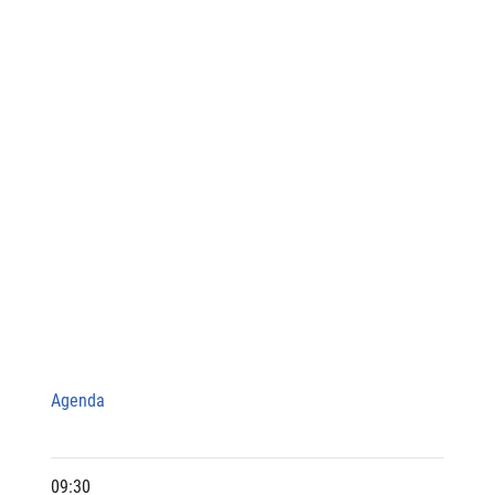
Agenda
09:30