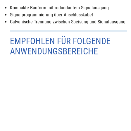
Kompakte Bauform mit redundantem Signalausgang
Signalprogrammierung über Anschlusskabel
Galvanische Trennung zwischen Speisung und Signalausgang
EMPFOHLEN FÜR FOLGENDE
ANWENDUNGSBEREICHE