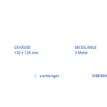
GEHÄUSE
MESSLÄNGE
130 x 130 mm
5 Meter
vorheriger
ÜBERSI