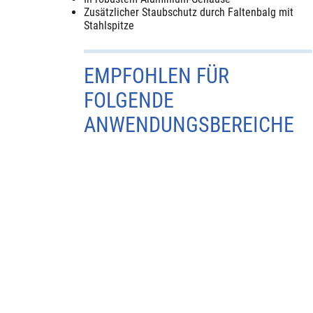
Zusätzlicher Staubschutz durch Faltenbalg mit
Stahlspitze
EMPFOHLEN FÜR
FOLGENDE
ANWENDUNGSBEREICHE