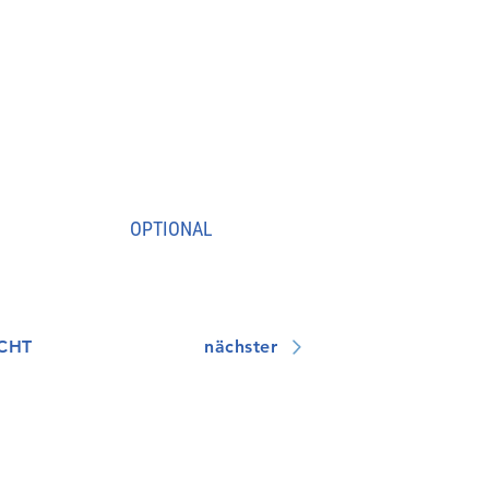
OPTIONAL
CHT
nächster