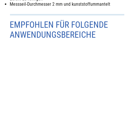
Messseil-Durchmesser 2 mm und kunststoffummantelt
EMPFOHLEN FÜR FOLGENDE
ANWENDUNGSBEREICHE