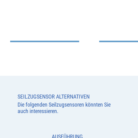
SEILZUGSENSOR ALTERNATIVEN
Die folgenden Seilzugsensoren könnten Sie
auch interessieren.
AUSFÜHRUNG