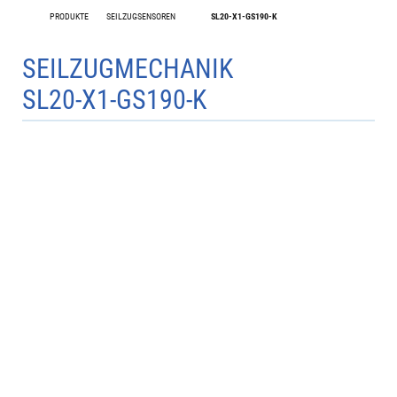
PRODUKTE
SEILZUGSENSOREN
SL20-X1-GS190-K
SEILZUGMECHANIK
SL20-X1-GS190-K