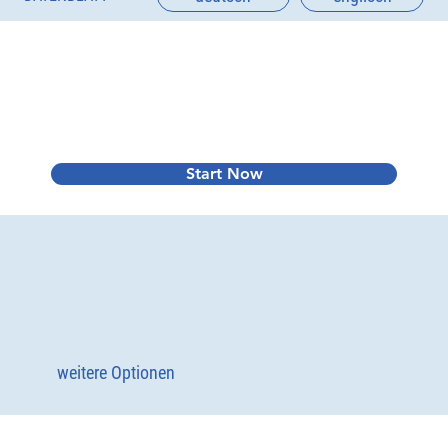
Start Now
weitere Optionen