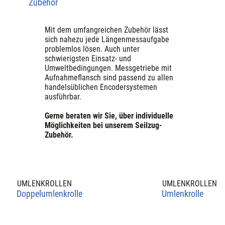
Zubehör
Mit dem umfangreichen Zubehör lässt
sich nahezu jede Längenmessaufgabe
problemlos lösen. Auch unter
schwierigsten Einsatz- und
Umweltbedingungen. Messgetriebe mit
Aufnahmeflansch sind passend zu allen
handelsüblichen Encodersystemen
ausführbar.
Gerne beraten wir Sie, über individuelle
Möglichkeiten bei unserem Seilzug-
Zubehör.
UMLENKROLLEN
UMLENKROLLEN
Doppelumlenkrolle
Umlenkrolle