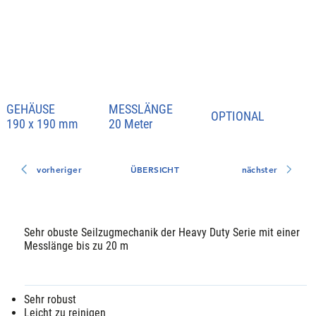
GEHÄUSE
MESSLÄNGE
OPTIONAL
190 x 190 mm
20 Meter
vorheriger
ÜBERSICHT
nächster
Sehr obuste Seilzugmechanik der Heavy Duty Serie mit einer
Messlänge bis zu 20 m
Sehr robust
Leicht zu reinigen