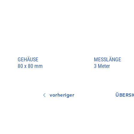
GEHÄUSE
MESSLÄNGE
80 x 80 mm
3 Meter
vorheriger
ÜBERSI