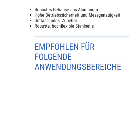
Robustes Gehäuse aus Aluminium
Hohe Betriebssicherheit und Messgenauigkeit
Umfassendes Zubehör
Robuste, hochflexible Stahlseile
EMPFOHLEN FÜR
FOLGENDE
ANWENDUNGSBEREICHE