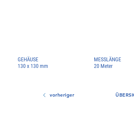
GEHÄUSE
MESSLÄNGE
130 x 130 mm
20 Meter
vorheriger
ÜBERSI