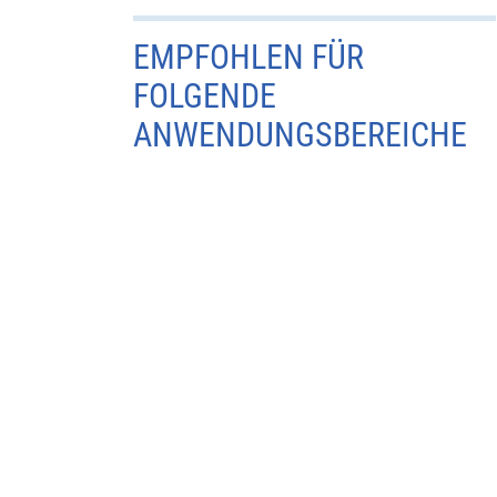
EMPFOHLEN FÜR
FOLGENDE
ANWENDUNGSBEREICHE