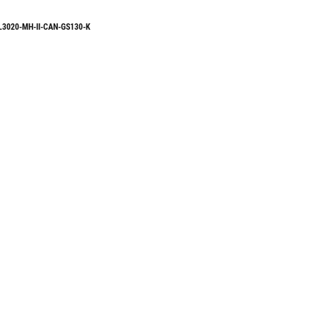
L3020-MH-II-CAN-GS130-K