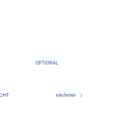
OPTIONAL
CHT
nächster