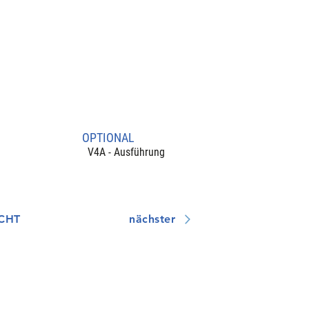
OPTIONAL
V4A - Ausführung
CHT
nächster