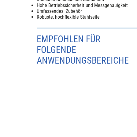
Hohe Betriebssicherheit und Messgenauigkeit
Umfassendes Zubehör
Robuste, hochflexible Stahlseile
EMPFOHLEN FÜR
FOLGENDE
ANWENDUNGSBEREICHE