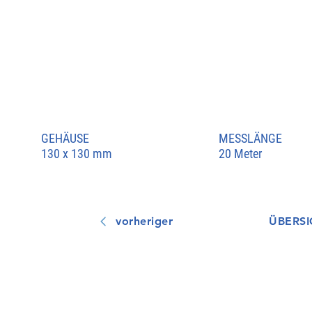
GEHÄUSE
MESSLÄNGE
130 x 130 mm
20 Meter
vorheriger
ÜBERSI